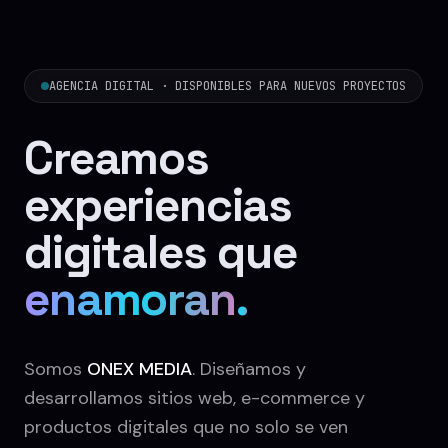
AGENCIA DIGITAL · DISPONIBLES PARA NUEVOS PROYECTOS
Creamos
experiencias
digitales que
venden
.
Somos
ONEX MEDIA
. Diseñamos y
desarrollamos sitios web, e-commerce y
productos digitales que no solo se ven